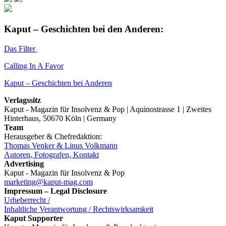
Kaput – Geschichten bei den Anderen:
Das Filter
Calling In A Favor
Kaput – Geschichten bei Anderen
Verlagssitz
Kaput - Magazin für Insolvenz & Pop | Aquinostrasse 1 | Zweites
Hinterhaus, 50670 Köln | Germany
Team
Herausgeber & Chefredaktion:
Thomas Venker & Linus Volkmann
Autoren, Fotografen, Kontakt
Advertising
Kaput - Magazin für Insolvenz & Pop
marketing@kaput-mag.com
Impressum – Legal Disclosure
Urheberrecht /
Inhaltliche Verantwortung / Rechtswirksamkeit
Kaput Supporter