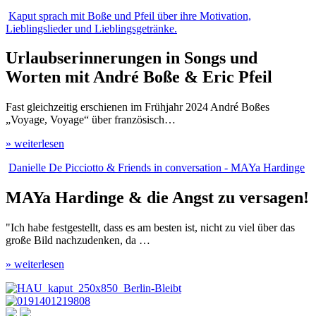
Kaput sprach mit Boße und Pfeil über ihre Motivation,
Lieblingslieder und Lieblingsgetränke.
Urlaubserinnerungen in Songs und
Worten mit André Boße & Eric Pfeil
Fast gleichzeitig erschienen im Frühjahr 2024 André Boßes
„Voyage, Voyage“ über französisch…
» weiterlesen
Danielle De Picciotto & Friends in conversation - MAYa Hardinge
MAYa Hardinge & die Angst zu versagen!
"Ich habe festgestellt, dass es am besten ist, nicht zu viel über das
große Bild nachzudenken, da …
» weiterlesen