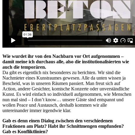
Wie wurdet ihr von den Nachbarn vor Ort aufgenommen –
damit meine ich durchaus alle, also die institutionalisierten wie
auch die temporären.
Da gibt es eigentlich nix besonderes zu berichten. Wir sind die
Nachmieter eines Kunstraumes gewesen. Alle da unten wissen ja
Bescheid, was in unseren Räumen passiert. Man freut sich auf
Action, andere Gesichter, komische Konzerte oder unverständliche
Kunst. Es wird einfach so individuell aufgenommen, wie Menschen
nun mal sind – I don’t know… unsere Gäste sind entspannt und
wollen Peace und Austausch, deshalb kommen wir alle
untereinander immer irgendwie klar.
Gab es denn einen Dialog zwischen den verschiedenen
Fraktionen am Platz? Habt ihr Schnittmengen empfunden?
Gab es Konfliktlinien?