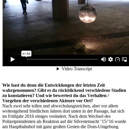
Wie hast du denn die Entwicklungen der letzten Zeit
wahrgenommen? Gibt es da rückblickend verschiedene Stadien
zu konstatieren? Und wie bewertest du das Verhalten /
Vorgehen der verschiedenen Akteure vor Ort?
Nach zwei sehr tollen und abwechslungsreichen, aber vor allem
weitestgehend friedlichen Jahren dort unten in der Passage, hat sich
im Frühjahr 2016 einiges verändert. Nach dem Wechsel des
Polizeipräsidenten als Reaktion auf die Silvesternacht ’15/’16 wurde
am Hauptbahnhof mit ganz großen Gesten die Dom-Umgebung