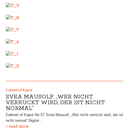
Cabinet of Kaput
SVEA MAUSOLF, „WER NICHT
VERRÜCKT WIRD, DER IST NICHT
NORMAL“
Cabinet of Kaput No.57 Svea Mausolf, „Wer nicht verrückt wird, der ist
nicht normal“ Digital…
» read more