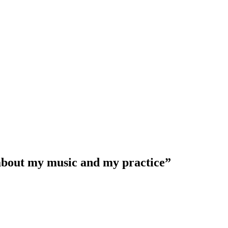
w about my music and my practice”