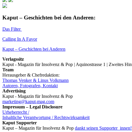
Kaput – Geschichten bei den Anderen:
Das Filter
Calling In A Favor
Kaput – Geschichten bei Anderen
Verlagssitz
Kaput - Magazin für Insolvenz & Pop | Aquinostrasse 1 | Zweites Hi
Team
Herausgeber & Chefredaktion:
Thomas Venker & Linus Volkmann
Autoren, Fotografen, Kontakt
Advertising
Kaput - Magazin für Insolvenz & Pop
marketing@kaput-mag.com
Impressum – Legal Disclosure
Urheberrecht /
Inhaltliche Verantwortung / Rechtswirksamkeit
Kaput Supporter
Kaput – Magazin für Insolvenz & Pop
dankt seinen Supporter_innen!