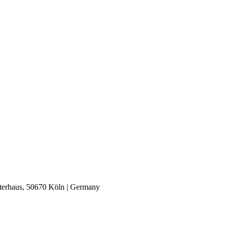
nterhaus, 50670 Köln | Germany