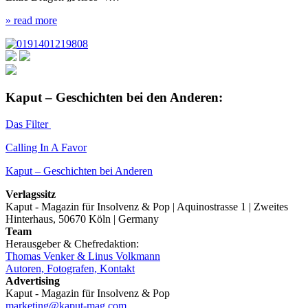
» read more
Kaput – Geschichten bei den Anderen:
Das Filter
Calling In A Favor
Kaput – Geschichten bei Anderen
Verlagssitz
Kaput - Magazin für Insolvenz & Pop | Aquinostrasse 1 | Zweites
Hinterhaus, 50670 Köln | Germany
Team
Herausgeber & Chefredaktion:
Thomas Venker & Linus Volkmann
Autoren, Fotografen, Kontakt
Advertising
Kaput - Magazin für Insolvenz & Pop
marketing@kaput-mag.com