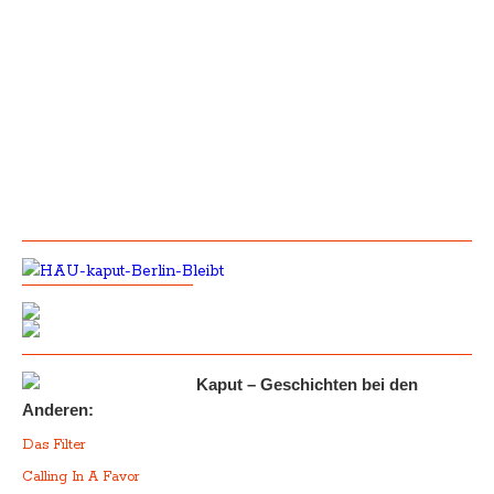
Kaput – Geschichten bei den
Anderen:
Das Filter
Calling In A Favor