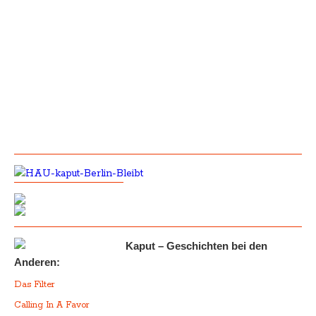
Kaput – Geschichten bei den
Anderen:
Das Filter
Calling In A Favor