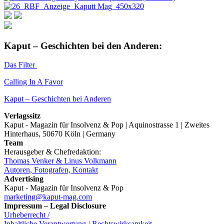
Kaput – Geschichten bei den Anderen:
Das Filter
Calling In A Favor
Kaput – Geschichten bei Anderen
Verlagssitz
Kaput - Magazin für Insolvenz & Pop | Aquinostrasse 1 | Zweites
Hinterhaus, 50670 Köln | Germany
Team
Herausgeber & Chefredaktion:
Thomas Venker & Linus Volkmann
Autoren, Fotografen, Kontakt
Advertising
Kaput - Magazin für Insolvenz & Pop
marketing@kaput-mag.com
Impressum – Legal Disclosure
Urheberrecht /
Inhaltliche Verantwortung / Rechtswirksamkeit