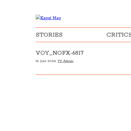
STORIES
CRITIC
VOY_NOFX-6817
14. Juni 2024,
TV Admin