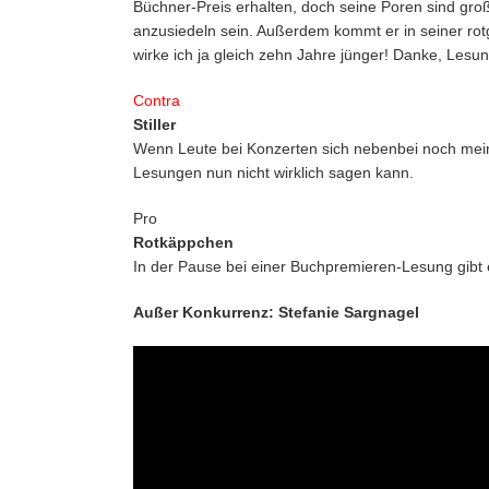
Büchner-Preis erhalten, doch seine Poren sind gro
anzusiedeln sein. Außerdem kommt er in seiner rotg
wirke ich ja gleich zehn Jahre jünger! Danke, Lesun
Contra
Stiller
Wenn Leute bei Konzerten sich nebenbei noch mein
Lesungen nun nicht wirklich sagen kann.
Pro
Rotkäppchen
In der Pause bei einer Buchpremieren-Lesung gibt
Außer Konkurrenz: Stefanie Sargnagel