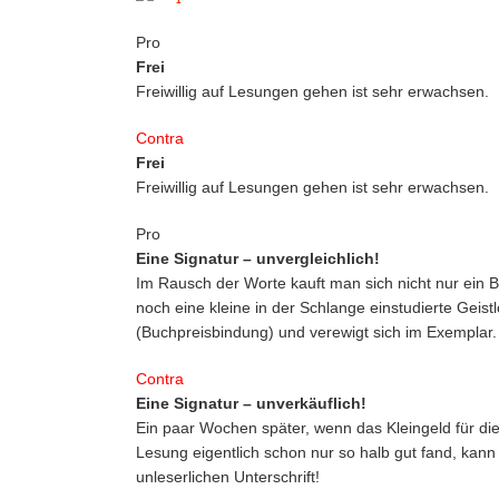
Pro
Frei
Freiwillig auf Lesungen gehen ist sehr erwachsen.
Contra
Frei
Freiwillig auf Lesungen gehen ist sehr erwachsen.
Pro
Eine Signatur – unvergleichlich!
Im Rausch der Worte kauft man sich nicht nur ein 
noch eine kleine in der Schlange einstudierte Geist
(Buchpreisbindung) und verewigt sich im Exemplar.
Contra
Eine Signatur – unverkäuflich!
Ein paar Wochen später, wenn das Kleingeld für di
Lesung eigentlich schon nur so halb gut fand, ka
unleserlichen Unterschrift!