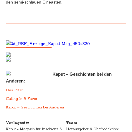
den semi-schlauen Cineasten.
Kaput – Geschichten bei den
Anderen:
Das Filter
Calling In A Favor
Kaput – Geschichten bei Anderen
Verlagssitz
Team
Kaput - Magazin für Insolvenz &
Herausgeber & Chefredaktion: