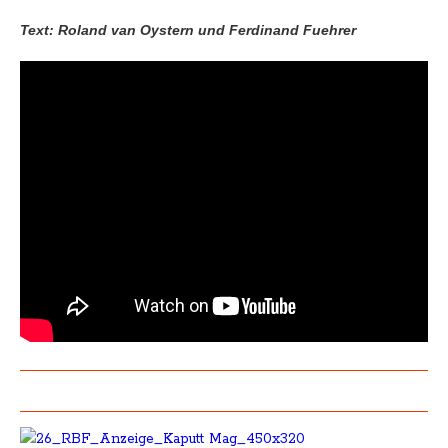
Text: Roland van Oystern und Ferdinand Fuehrer