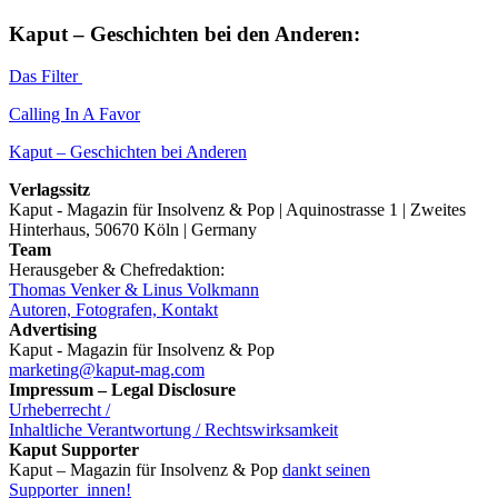
Kaput – Geschichten bei den Anderen:
Das Filter
Calling In A Favor
Kaput – Geschichten bei Anderen
Verlagssitz
Kaput - Magazin für Insolvenz & Pop | Aquinostrasse 1 | Zweites
Hinterhaus, 50670 Köln | Germany
Team
Herausgeber & Chefredaktion:
Thomas Venker & Linus Volkmann
Autoren, Fotografen, Kontakt
Advertising
Kaput - Magazin für Insolvenz & Pop
marketing@kaput-mag.com
Impressum – Legal Disclosure
Urheberrecht /
Inhaltliche Verantwortung / Rechtswirksamkeit
Kaput Supporter
Kaput – Magazin für Insolvenz & Pop
dankt seinen
Supporter_innen!