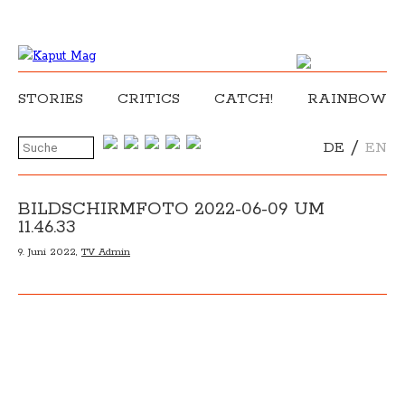
STORIES
CRITICS
CATCH!
RAINBOW
/
DE
EN
BILDSCHIRMFOTO 2022-06-09 UM
11.46.33
9. Juni 2022,
TV Admin