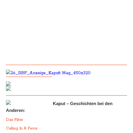
Kaput – Geschichten bei den
Anderen:
Das Filter
Calling In A Favor