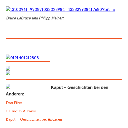
Bruce LaBruce und Philipp Meinert
Kaput – Geschichten bei den
Anderen:
Das Filter
Calling In A Favor
Kaput – Geschichten bei Anderen