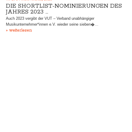
DIE SHORTLIST-NOMINIERUNGEN DES
JAHRES 2023 …
Auch 2023 vergibt der VUT – Verband unabhängiger
Musikunternehmer*innen e.V. wieder seine sieben�…
» weiterlesen