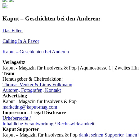
Kaput – Geschichten bei den Anderen:
Das Filter
Calling In A Favor
Kaput – Geschichten bei Anderen
Verlagssitz
Kaput - Magazin für Insolvenz & Pop | Aquinostrasse 1 | Zweites Hi
Team
Herausgeber & Chefredaktion:
Thomas Venker & Linus Volkmann
Autoren, Fotografen, Kontakt
Advertising
Kaput - Magazin für Insolvenz & Pop
marketing@kaput-mag.com
Impressum – Legal Disclosure
Urheberrecht /
Inhaltliche Verantwortung / Rechtswirksamkeit
Kaput Supporter
Kaput – Magazin für Insolvenz & Pop
dankt seinen Supporter_innen!