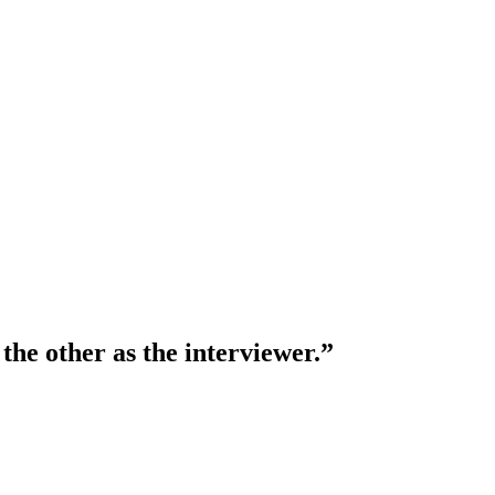
the other as the interviewer.”