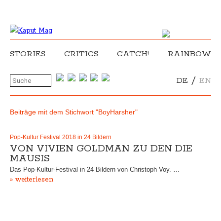
STORIES
CRITICS
CATCH!
RAINBOW
/
DE
EN
Beiträge mit dem Stichwort "BoyHarsher"
Pop-Kultur Festival 2018 in 24 Bildern
VON VIVIEN GOLDMAN ZU DEN DIE
MAUSIS
Das Pop-Kultur-Festival in 24 Bildern von Christoph Voy. …
» weiterlesen