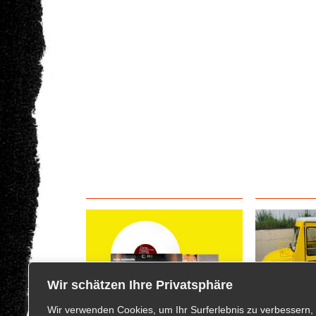
Wir schätzen Ihre Privatsphäre
Wir verwenden Cookies, um Ihr Surferlebnis zu verbessern,