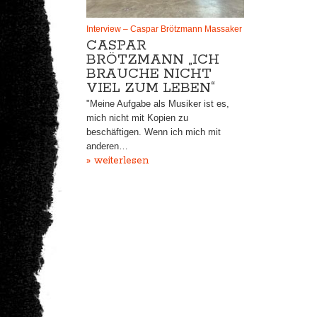
Interview – Caspar Brötzmann Massaker
CASPAR
BRÖTZMANN „ICH
BRAUCHE NICHT
VIEL ZUM LEBEN“
"Meine Aufgabe als Musiker ist es,
mich nicht mit Kopien zu
beschäftigen. Wenn ich mich mit
anderen…
» weiterlesen