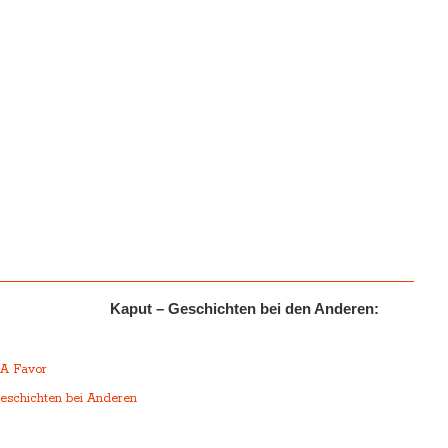
Kaput – Geschichten bei den Anderen:
r
 A Favor
eschichten bei Anderen