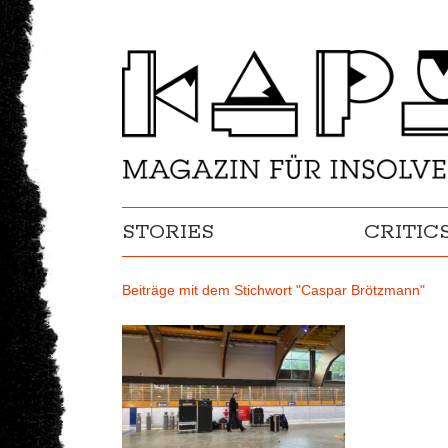
STORIES
CRITIC
Beiträge mit dem Stichwort "Caspar Brötzmann"