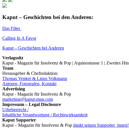
Kaput – Geschichten bei den Anderen:
Das Filter
Calling In A Favor
Kaput – Geschichten bei Anderen
Verlagssitz
Kaput - Magazin für Insolvenz & Pop | Aquinostrasse 1 | Zweites Hi
Team
Herausgeber & Chefredaktion:
Thomas Venker & Linus Volkmann
Autoren, Fotografen, Kontakt
Advertising
Kaput - Magazin für Insolvenz & Pop
marketing@kaput-mag.com
Impressum – Legal Disclosure
Urheberrecht /
Inhaltliche Verantwortung / Rechtswirksamkeit
Kaput Supporter
Kaput – Magazin für Insolvenz & Pop
dankt seinen Supporter_innen!