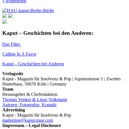
» weiterlesen
Kaput – Geschichten bei den Anderen:
Das Filter
Calling In A Favor
Kaput – Geschichten bei Anderen
Verlagssitz
Kaput - Magazin für Insolvenz & Pop | Aquinostrasse 1 | Zweites
Hinterhaus, 50670 Köln | Germany
Team
Herausgeber & Chefredaktion:
Thomas Venker & Linus Volkmann
Autoren, Fotografen, Kontakt
Advertising
Kaput - Magazin für Insolvenz & Pop
marketing@kaput-mag.com
Impressum – Legal Disclosure