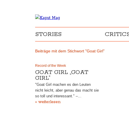
STORIES
CRITIC
Beiträge mit dem Stichwort "Goat Girl"
Record of the Week
GOAT GIRL „GOAT
GIRL“
"Goat Girl machen es den Leuten
nicht leicht, aber genau das macht sie
so toll und interessant." –…
» weiterlesen