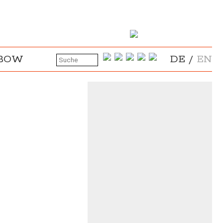
NBOW
DE
/
EN