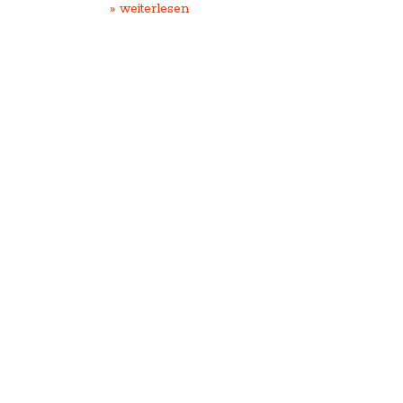
» weiterlesen