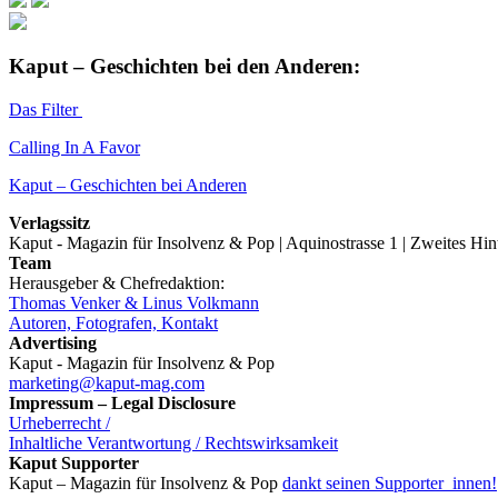
Kaput – Geschichten bei den Anderen:
Das Filter
Calling In A Favor
Kaput – Geschichten bei Anderen
Verlagssitz
Kaput - Magazin für Insolvenz & Pop | Aquinostrasse 1 | Zweites Hi
Team
Herausgeber & Chefredaktion:
Thomas Venker & Linus Volkmann
Autoren, Fotografen, Kontakt
Advertising
Kaput - Magazin für Insolvenz & Pop
marketing@kaput-mag.com
Impressum – Legal Disclosure
Urheberrecht /
Inhaltliche Verantwortung / Rechtswirksamkeit
Kaput Supporter
Kaput – Magazin für Insolvenz & Pop
dankt seinen Supporter_innen!