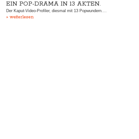
EIN POP-DRAMA IN 13 AKTEN.
Der Kaput-Video-Profiler, diesmal mit 13 Popwundern.…
» weiterlesen