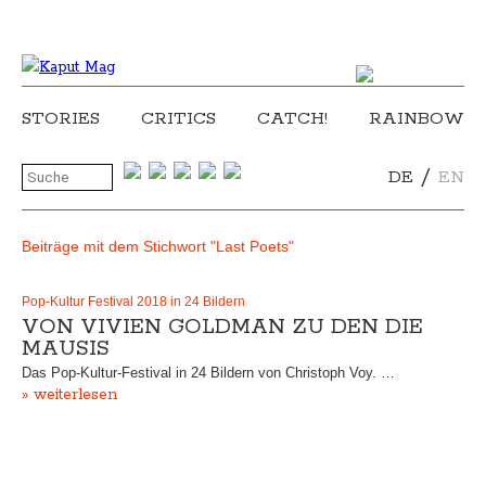
STORIES
CRITICS
CATCH!
RAINBOW
/
DE
EN
Beiträge mit dem Stichwort "Last Poets"
Pop-Kultur Festival 2018 in 24 Bildern
VON VIVIEN GOLDMAN ZU DEN DIE
MAUSIS
Das Pop-Kultur-Festival in 24 Bildern von Christoph Voy. …
» weiterlesen