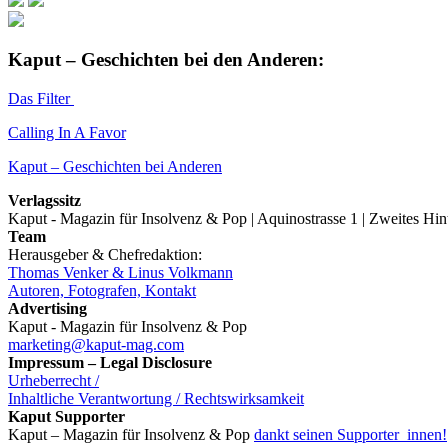
Kaput – Geschichten bei den Anderen:
Das Filter
Calling In A Favor
Kaput – Geschichten bei Anderen
Verlagssitz
Kaput - Magazin für Insolvenz & Pop | Aquinostrasse 1 | Zweites Hi
Team
Herausgeber & Chefredaktion:
Thomas Venker & Linus Volkmann
Autoren, Fotografen, Kontakt
Advertising
Kaput - Magazin für Insolvenz & Pop
marketing@kaput-mag.com
Impressum – Legal Disclosure
Urheberrecht /
Inhaltliche Verantwortung / Rechtswirksamkeit
Kaput Supporter
Kaput – Magazin für Insolvenz & Pop
dankt seinen Supporter_innen!