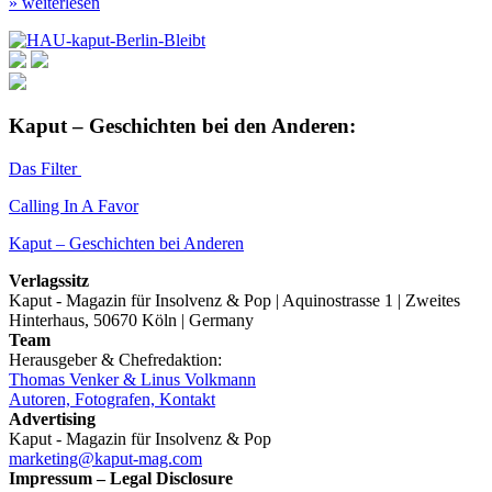
» weiterlesen
Kaput – Geschichten bei den Anderen:
Das Filter
Calling In A Favor
Kaput – Geschichten bei Anderen
Verlagssitz
Kaput - Magazin für Insolvenz & Pop | Aquinostrasse 1 | Zweites
Hinterhaus, 50670 Köln | Germany
Team
Herausgeber & Chefredaktion:
Thomas Venker & Linus Volkmann
Autoren, Fotografen, Kontakt
Advertising
Kaput - Magazin für Insolvenz & Pop
marketing@kaput-mag.com
Impressum – Legal Disclosure