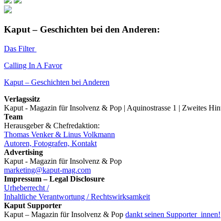
Kaput – Geschichten bei den Anderen:
Das Filter
Calling In A Favor
Kaput – Geschichten bei Anderen
Verlagssitz
Kaput - Magazin für Insolvenz & Pop | Aquinostrasse 1 | Zweites Hi
Team
Herausgeber & Chefredaktion:
Thomas Venker & Linus Volkmann
Autoren, Fotografen, Kontakt
Advertising
Kaput - Magazin für Insolvenz & Pop
marketing@kaput-mag.com
Impressum – Legal Disclosure
Urheberrecht /
Inhaltliche Verantwortung / Rechtswirksamkeit
Kaput Supporter
Kaput – Magazin für Insolvenz & Pop
dankt seinen Supporter_innen!