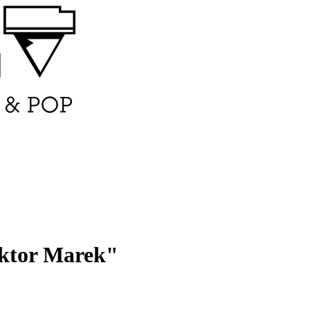
iktor Marek"