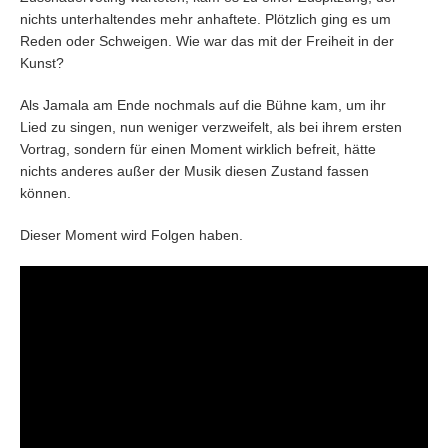
nichts unterhaltendes mehr anhaftete. Plötzlich ging es um
Reden oder Schweigen. Wie war das mit der Freiheit in der
Kunst?
Als Jamala am Ende nochmals auf die Bühne kam, um ihr
Lied zu singen, nun weniger verzweifelt, als bei ihrem ersten
Vortrag, sondern für einen Moment wirklich befreit, hätte
nichts anderes außer der Musik diesen Zustand fassen
können.
Dieser Moment wird Folgen haben.