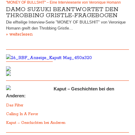
"MONEY OF BULLSHIT" – Eine Interviewserie von Veronique Homann
DAMO SUZUKI BEANTWORTET DEN
THROBBING GRISTLE-FRAGEBOGEN
Die elfteilige Interview-Serie "MONEY OF BULLSHIT" von Veronique
Homann greift den Throbbing Gristle…
» weiterlesen
Kaput – Geschichten bei den
Anderen:
Das Filter
Calling In A Favor
Kaput – Geschichten bei Anderen