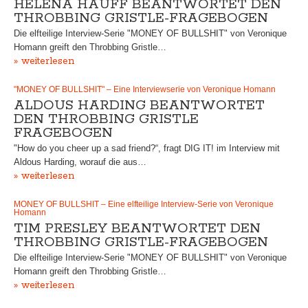
HELENA HAUFF BEANTWORTET DEN
THROBBING GRISTLE-FRAGEBOGEN
Die elfteilige Interview-Serie "MONEY OF BULLSHIT" von Veronique
Homann greift den Throbbing Gristle…
» weiterlesen
"MONEY OF BULLSHIT" – Eine Interviewserie von Veronique Homann
ALDOUS HARDING BEANTWORTET
DEN THROBBING GRISTLE
FRAGEBOGEN
"How do you cheer up a sad friend?“, fragt DIG IT! im Interview mit
Aldous Harding, worauf die aus…
» weiterlesen
MONEY OF BULLSHIT – Eine elfteilige Interview-Serie von Veronique
Homann
TIM PRESLEY BEANTWORTET DEN
THROBBING GRISTLE-FRAGEBOGEN
Die elfteilige Interview-Serie "MONEY OF BULLSHIT" von Veronique
Homann greift den Throbbing Gristle…
» weiterlesen