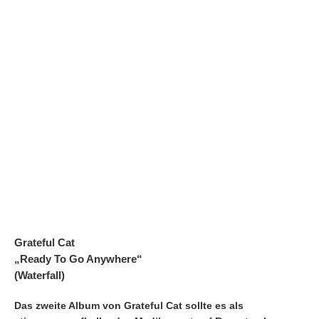
Grateful Cat
„Ready To Go Anywhere“
(Waterfall)
Das zweite Album von Grateful Cat sollte es als