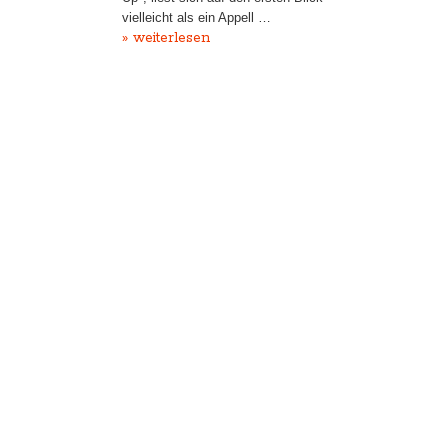
vielleicht als ein Appell …
» weiterlesen