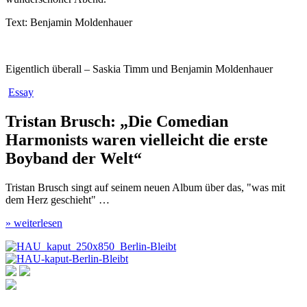
Text: Benjamin Moldenhauer
Eigentlich überall – Saskia Timm und Benjamin Moldenhauer
Essay
Tristan Brusch: „Die Comedian
Harmonists waren vielleicht die erste
Boyband der Welt“
Tristan Brusch singt auf seinem neuen Album über das, "was mit
dem Herz geschieht" …
» weiterlesen