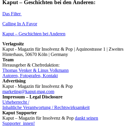
Kaput – Geschichten bei den Anderen:
Das Filter
Calling In A Favor
Kaput – Geschichten bei Anderen
Verlagssitz
Kaput - Magazin für Insolvenz & Pop | Aquinostrasse 1 | Zweites
Hinterhaus, 50670 Köln | Germany
Team
Herausgeber & Chefredaktion:
Thomas Venker & Linus Volkmann
Autoren, Fotografen, Kontakt
Advertising
Kaput - Magazin für Insolvenz & Pop
marketing@kaput-mag.com
Impressum – Legal Disclosure
Urheberrecht /
Inhaltliche Verantwortung / Rechtswirksamkeit
Kaput Supporter
Kaput – Magazin für Insolvenz & Pop
dankt seinen
Supporter_innen!