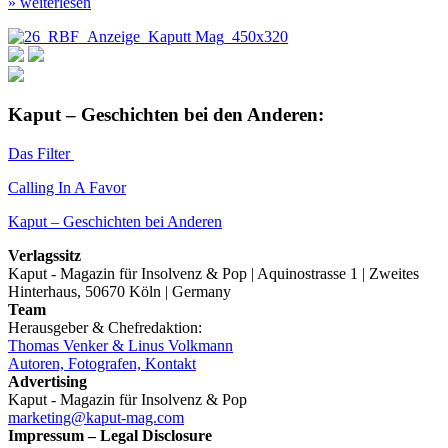
» weiterlesen
Kaput – Geschichten bei den Anderen:
Das Filter
Calling In A Favor
Kaput – Geschichten bei Anderen
Verlagssitz
Kaput - Magazin für Insolvenz & Pop | Aquinostrasse 1 | Zweites
Hinterhaus, 50670 Köln | Germany
Team
Herausgeber & Chefredaktion:
Thomas Venker & Linus Volkmann
Autoren, Fotografen, Kontakt
Advertising
Kaput - Magazin für Insolvenz & Pop
marketing@kaput-mag.com
Impressum – Legal Disclosure