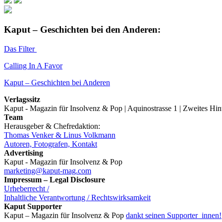
Kaput – Geschichten bei den Anderen:
Das Filter
Calling In A Favor
Kaput – Geschichten bei Anderen
Verlagssitz
Kaput - Magazin für Insolvenz & Pop | Aquinostrasse 1 | Zweites Hi
Team
Herausgeber & Chefredaktion:
Thomas Venker & Linus Volkmann
Autoren, Fotografen, Kontakt
Advertising
Kaput - Magazin für Insolvenz & Pop
marketing@kaput-mag.com
Impressum – Legal Disclosure
Urheberrecht /
Inhaltliche Verantwortung / Rechtswirksamkeit
Kaput Supporter
Kaput – Magazin für Insolvenz & Pop
dankt seinen Supporter_innen!