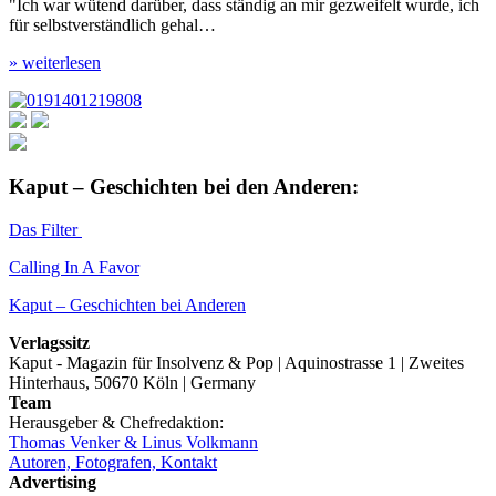
"Ich war wütend darüber, dass ständig an mir gezweifelt wurde, ich
für selbstverständlich gehal…
» weiterlesen
Kaput – Geschichten bei den Anderen:
Das Filter
Calling In A Favor
Kaput – Geschichten bei Anderen
Verlagssitz
Kaput - Magazin für Insolvenz & Pop | Aquinostrasse 1 | Zweites
Hinterhaus, 50670 Köln | Germany
Team
Herausgeber & Chefredaktion:
Thomas Venker & Linus Volkmann
Autoren, Fotografen, Kontakt
Advertising