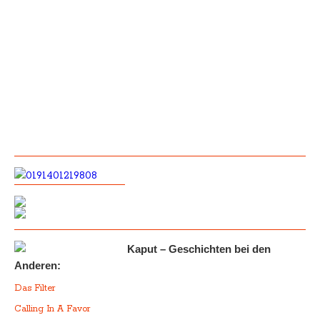
Kaput – Geschichten bei den
Anderen:
Das Filter
Calling In A Favor