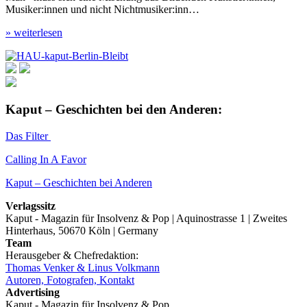
Musiker:innen und nicht Nichtmusiker:inn…
» weiterlesen
Kaput – Geschichten bei den Anderen:
Das Filter
Calling In A Favor
Kaput – Geschichten bei Anderen
Verlagssitz
Kaput - Magazin für Insolvenz & Pop | Aquinostrasse 1 | Zweites
Hinterhaus, 50670 Köln | Germany
Team
Herausgeber & Chefredaktion:
Thomas Venker & Linus Volkmann
Autoren, Fotografen, Kontakt
Advertising
Kaput - Magazin für Insolvenz & Pop