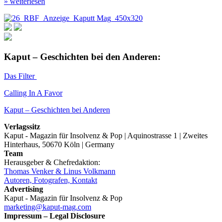
» weiterlesen
Kaput – Geschichten bei den Anderen:
Das Filter
Calling In A Favor
Kaput – Geschichten bei Anderen
Verlagssitz
Kaput - Magazin für Insolvenz & Pop | Aquinostrasse 1 | Zweites
Hinterhaus, 50670 Köln | Germany
Team
Herausgeber & Chefredaktion:
Thomas Venker & Linus Volkmann
Autoren, Fotografen, Kontakt
Advertising
Kaput - Magazin für Insolvenz & Pop
marketing@kaput-mag.com
Impressum – Legal Disclosure