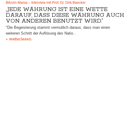
Bitcoin-Mania – Interview mit Prof. Dr. Dirk Baecker
„JEDE WÄHRUNG IST EINE WETTE
DARAUF, DASS DIESE WÄHRUNG AUCH
VON ANDEREN BENUTZT WIRD.“
"Die Begeisterung stammt vermutlich daraus, dass man einen
weiteren Schritt der Auflösung des Natio…
» weiterlesen