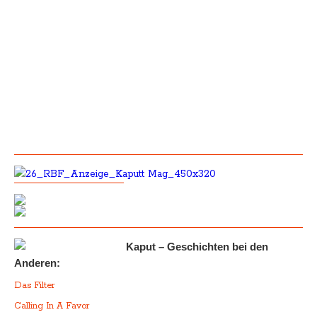
Kaput – Geschichten bei den
Anderen:
Das Filter
Calling In A Favor