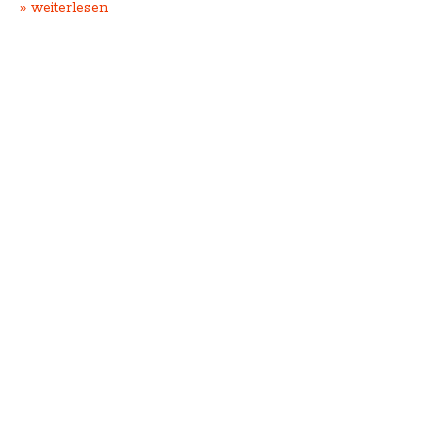
» weiterlesen