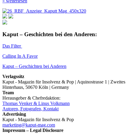
» weiterlesen
Kaput – Geschichten bei den Anderen:
Das Filter
Calling In A Favor
Kaput – Geschichten bei Anderen
Verlagssitz
Kaput - Magazin für Insolvenz & Pop | Aquinostrasse 1 | Zweites
Hinterhaus, 50670 Köln | Germany
Team
Herausgeber & Chefredaktion:
Thomas Venker & Linus Volkmann
Autoren, Fotografen, Kontakt
Advertising
Kaput - Magazin für Insolvenz & Pop
marketing@kaput-mag.com
Impressum – Legal Disclosure