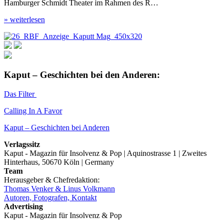
Hamburger Schmidt Theater im Rahmen des R…
» weiterlesen
Kaput – Geschichten bei den Anderen:
Das Filter
Calling In A Favor
Kaput – Geschichten bei Anderen
Verlagssitz
Kaput - Magazin für Insolvenz & Pop | Aquinostrasse 1 | Zweites
Hinterhaus, 50670 Köln | Germany
Team
Herausgeber & Chefredaktion:
Thomas Venker & Linus Volkmann
Autoren, Fotografen, Kontakt
Advertising
Kaput - Magazin für Insolvenz & Pop