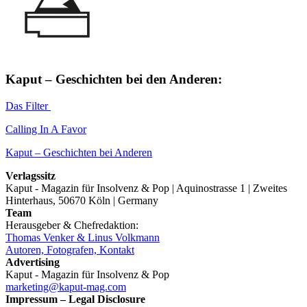
Kaput – Geschichten bei den Anderen:
Das Filter
Calling In A Favor
Kaput – Geschichten bei Anderen
Verlagssitz
Kaput - Magazin für Insolvenz & Pop | Aquinostrasse 1 | Zweites
Hinterhaus, 50670 Köln | Germany
Team
Herausgeber & Chefredaktion:
Thomas Venker & Linus Volkmann
Autoren, Fotografen, Kontakt
Advertising
Kaput - Magazin für Insolvenz & Pop
marketing@kaput-mag.com
Impressum – Legal Disclosure