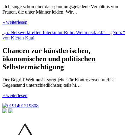
„Ich singe schon über das spannungsgeladene Verhältnis von
Frauen, die unter Männer leiden. Wir…
» weiterlesen
„5. Netzwerktreffen Interkultur Ruhr: Weltmusik 2.0“ – „Notiz“
von Kieran Kaul
Chancen zur künstlerischen,
ökonomischen und politischen
Selbstermächtigung
Der Begriff Weltmusik sorgt jeher für Kontroversen und ist
Gegenstand unterschiedlichster, teils hi…
» weiterlesen