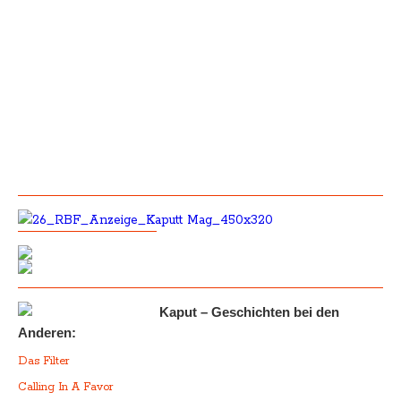
Kaput – Geschichten bei den
Anderen:
Das Filter
Calling In A Favor