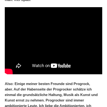
Also: Einige meiner besten Freunde sind Progrock,
aber. Auf der Habenseite der Progrocker schätze ich
einmal die grundsätzliche Haltung, Musik als Kunst und
Kunst ernst zu nehmen. Progrocker sind immer
ambitionierte Leute. Ich liebe die Ambitionierten, ich