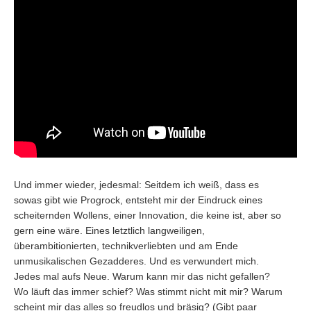
Und immer wieder, jedesmal: Seitdem ich weiß, dass es
sowas gibt wie Progrock, entsteht mir der Eindruck eines
scheiternden Wollens, einer Innovation, die keine ist, aber so
gern eine wäre. Eines letztlich langweiligen,
überambitionierten, technikverliebten und am Ende
unmusikalischen Gezadderes. Und es verwundert mich.
Jedes mal aufs Neue. Warum kann mir das nicht gefallen?
Wo läuft das immer schief? Was stimmt nicht mit mir? Warum
scheint mir das alles so freudlos und bräsig? (Gibt paar