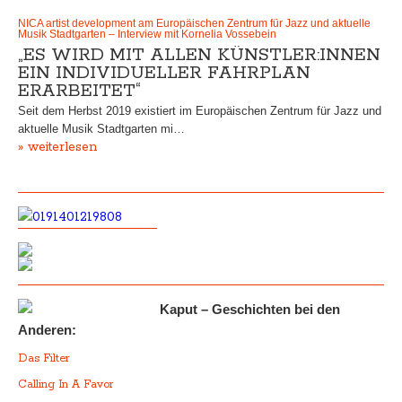
NICA artist development am Europäischen Zentrum für Jazz und aktuelle
Musik Stadtgarten – Interview mit Kornelia Vossebein
„ES WIRD MIT ALLEN KÜNSTLER:INNEN
EIN INDIVIDUELLER FAHRPLAN
ERARBEITET“
Seit dem Herbst 2019 existiert im Europäischen Zentrum für Jazz und
aktuelle Musik Stadtgarten mi…
» weiterlesen
Kaput – Geschichten bei den
Anderen:
Das Filter
Calling In A Favor